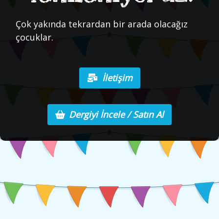
Çok yakında tekrardan bir arada olacağız
çocuklar.
İletişim
Dergiyi İncele / Satın Al