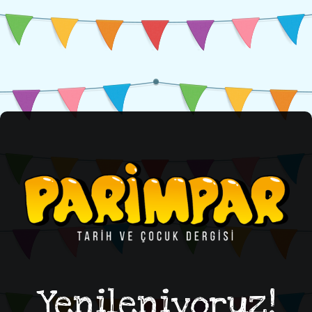
Yenileniyoruz!