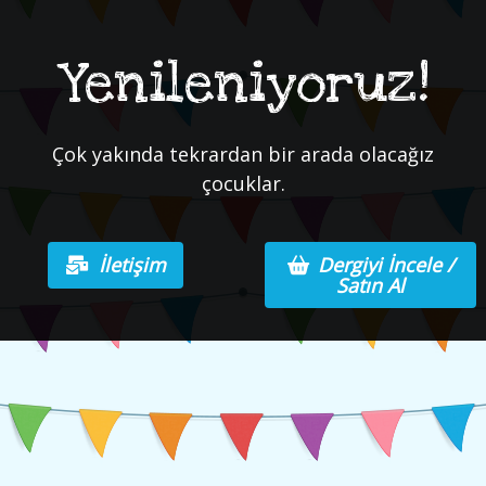
Yenileniyoruz!
Çok yakında tekrardan bir arada olacağız
çocuklar.
İletişim
Dergiyi İncele /
Satın Al