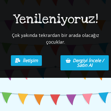
Yenileniyoruz!
Çok yakında tekrardan bir arada olacağız
çocuklar.
İletişim
Dergiyi İncele /
Satın Al