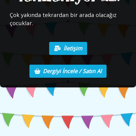
Çok yakında tekrardan bir arada olacağız
çocuklar.
İletişim
Dergiyi İncele / Satın Al