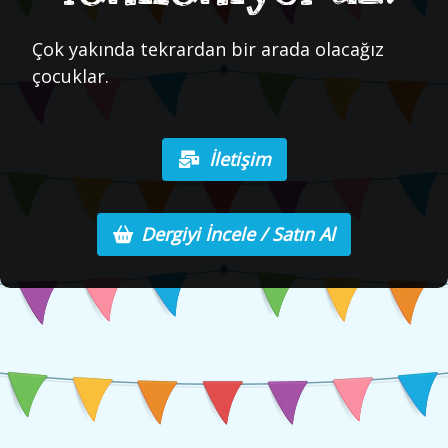
Çok yakında tekrardan bir arada olacağız
çocuklar.
İletişim
Dergiyi İncele / Satın Al