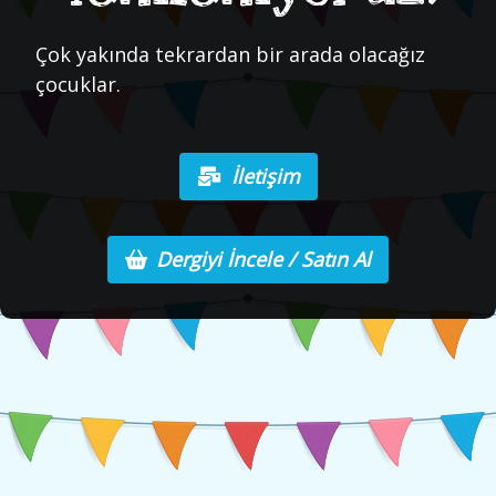
Çok yakında tekrardan bir arada olacağız
çocuklar.
İletişim
Dergiyi İncele / Satın Al