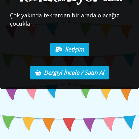
Çok yakında tekrardan bir arada olacağız
çocuklar.
İletişim
Dergiyi İncele / Satın Al